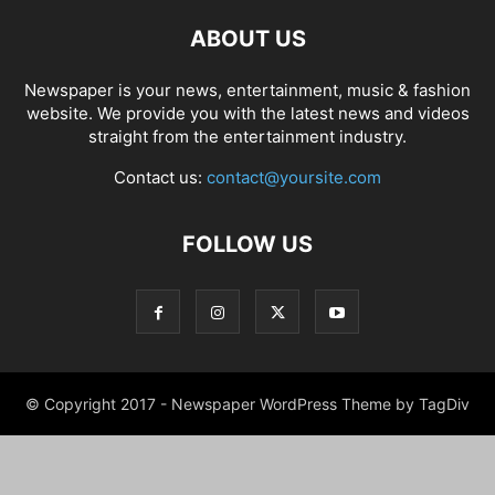
ABOUT US
Newspaper is your news, entertainment, music & fashion
website. We provide you with the latest news and videos
straight from the entertainment industry.
Contact us:
contact@yoursite.com
FOLLOW US
© Copyright 2017 - Newspaper WordPress Theme by TagDiv